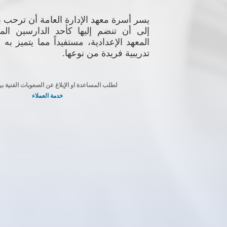
يسر أسرة معهد الإدارة العامة أن ترحب 
إلى أن تنضم إليها كأحد الدارسين المل
المعهد الإعدادية، مستفيداً مما يتميز به 
تدريبية فريدة من نوعها.
لطلب المساعدة او الإبلاغ عن الصعوبات الفنية بر
خدمة العملاء